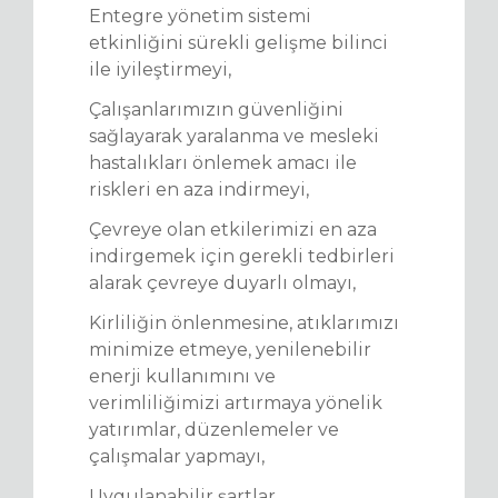
Entegre yönetim sistemi
etkinliğini sürekli gelişme bilinci
ile iyileştirmeyi,
Çalışanlarımızın güvenliğini
sağlayarak yaralanma ve mesleki
hastalıkları önlemek amacı ile
riskleri en aza indirmeyi,
Çevreye olan etkilerimizi en aza
indirgemek için gerekli tedbirleri
alarak çevreye duyarlı olmayı,
Kirliliğin önlenmesine, atıklarımızı
minimize etmeye, yenilenebilir
enerji kullanımını ve
verimliliğimizi artırmaya yönelik
yatırımlar, düzenlemeler ve
çalışmalar yapmayı,
Uygulanabilir şartlar