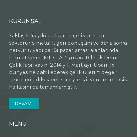
KURUMSAL
Yaklaşık 45 yıldır ülkemiz çelik üretim
sektörüne metalik geri dönüşüm ve daha sonra
nervürlü yapı çeliği pazarlaması alanlarında
hizmet veren KILIÇLAR grubu, Bilecik Demir
Çelik fabrikasını 2014 yılı Mart ayı itibari ile
bünyesine dahil ederek çelik üretim değer
zincirinde dikey entegrasyon vizyonunun eksik
halkasını da tamamlamıştır.
DEVAMI
MENU