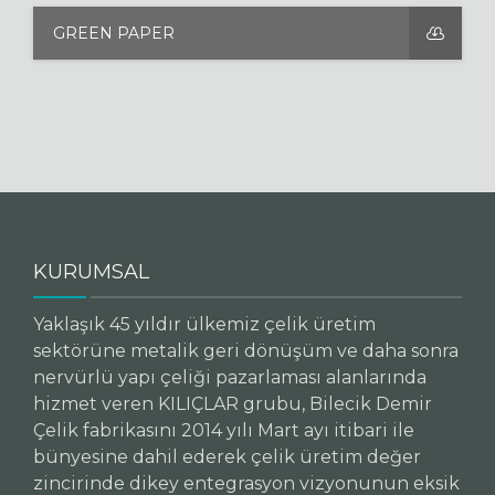
GREEN PAPER
KURUMSAL
Yaklaşık 45 yıldır ülkemiz çelik üretim
sektörüne metalik geri dönüşüm ve daha sonra
nervürlü yapı çeliği pazarlaması alanlarında
hizmet veren KILIÇLAR grubu, Bilecik Demir
Çelik fabrikasını 2014 yılı Mart ayı itibari ile
bünyesine dahil ederek çelik üretim değer
zincirinde dikey entegrasyon vizyonunun eksik