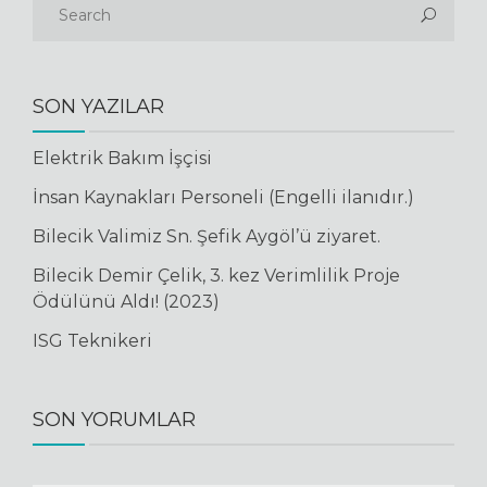
SON YAZILAR
Elektrik Bakım İşçisi
İnsan Kaynakları Personeli (Engelli ilanıdır.)
Bilecik Valimiz Sn. Şefik Aygöl’ü ziyaret.
Bilecik Demir Çelik, 3. kez Verimlilik Proje
Ödülünü Aldı! (2023)
ISG Teknikeri
SON YORUMLAR