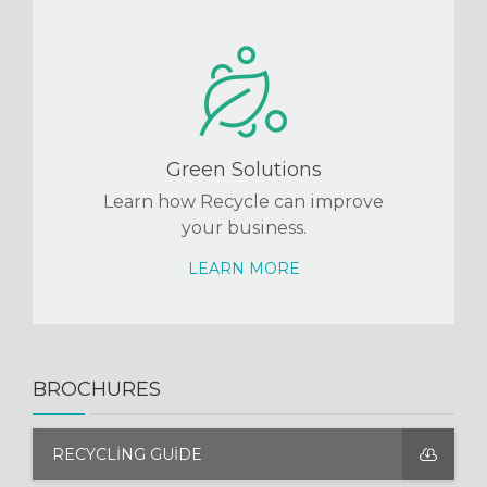
Green Solutions
Learn how Recycle can improve
your business.
LEARN MORE
BROCHURES
RECYCLING GUIDE